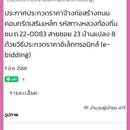
ประกาศประกวดราคาจ้างก่อสร้างถนน
คอนกรีตเสริมเหล็ก รหัสทางหลวงท้องถิ่น
ชม.ถ.22-0083 สายซอย 23 บ้านแปลง 8
ด้วยวิธีประกวดราคาอิเล็กทรอนิกส์ (e-
bidding)
5 มี.ค. 2568
รายละเอียด:
จำนวนผู้เข้าชม 475
รูปภาพ