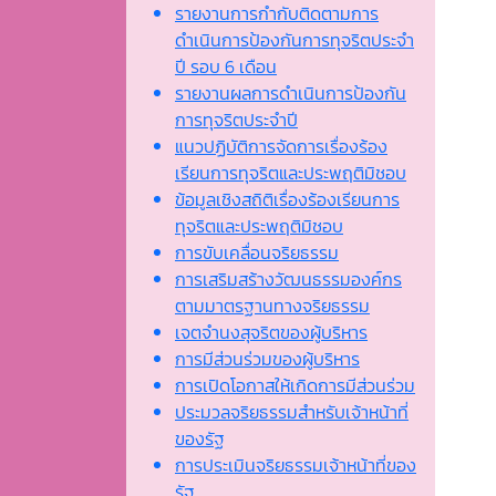
รายงานการกำกับติดตามการ
ดำเนินการป้องกันการทุจริตประจำ
ปี รอบ 6 เดือน
รายงานผลการดำเนินการป้องกัน
การทุจริตประจำปี
แนวปฏิบัติการจัดการเรื่องร้อง
เรียนการทุจริตและประพฤติมิชอบ
ข้อมูลเชิงสถิติเรื่องร้องเรียนการ
ทุจริตและประพฤติมิชอบ
การขับเคลื่อนจริยธรรม
การเสริมสร้างวัฒนธรรมองค์กร
ตามมาตรฐานทางจริยธรรม
เจตจํานงสุจริตของผู้บริหาร
การมีส่วนร่วมของผู้บริหาร
การเปิดโอกาสให้เกิดการมีส่วนร่วม
ประมวลจริยธรรมสำหรับเจ้าหน้าที่
ของรัฐ
การประเมินจริยธรรมเจ้าหน้าที่ของ
รัฐ