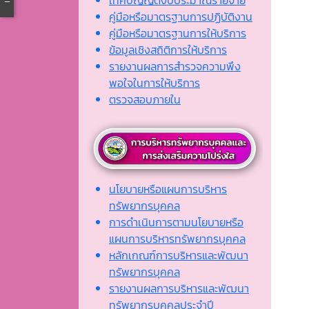
คู่มือหรือมาตรฐานการปฏิบัติงาน
คู่มือหรือมาตรฐานการให้บริการ
ข้อมูลเชิงสถิติการให้บริการ
รายงานผลการสำรวจความพึง
พอใจในการให้บริการ
ตรวจสอบภายใน
นโยบายหรือแผนการบริหาร
ทรัพยากรบุคคล
การดำเนินการตามนโยบายหรือ
แผนการบริหารทรัพยากรบุคคล
หลักเกณฑ์การบริหารและพัฒนา
ทรัพยากรบุคคล
รายงานผลการบริหารและพัฒนา
ทรัพยากรบุคคลประจำปี