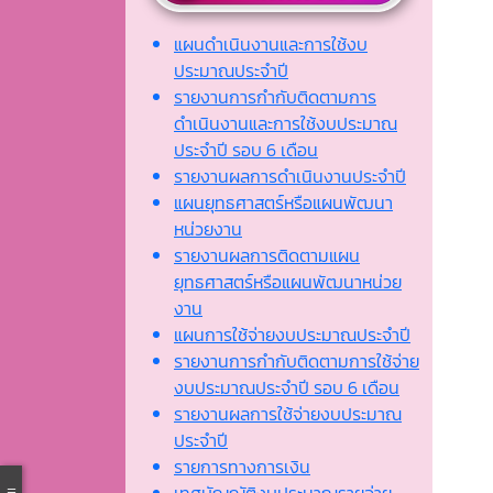
แผนดำเนินงานและการใช้งบ
ประมาณประจำปี
รายงานการกำกับติดตามการ
ดำเนินงานและการใช้งบประมาณ
ประจำปี รอบ 6 เดือน
รายงานผลการดำเนินงานประจำปี
แผนยุทธศาสตร์หรือแผนพัฒนา
หน่วยงาน
รายงานผลการติดตามแผน
ยุทธศาสตร์หรือแผนพัฒนาหน่วย
งาน
แผนการใช้จ่ายงบประมาณประจำปี
รายงานการกำกับติดตามการใช้จ่าย
งบประมาณประจำปี รอบ 6 เดือน
รายงานผลการใช้จ่ายงบประมาณ
ประจำปี
รายการทางการเงิน
เทศบัญญัติงบประมาณรายจ่าย