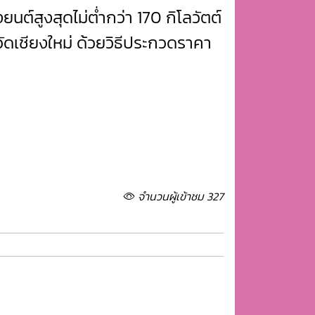
ยนต์สูงสุดไม่ต่ำกว่า 170 กิโลวัตต์
ัดเชียงใหม่ ด้วยวิธีประกวดราคา
จำนวนผู้เข้าชม 327