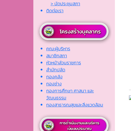
> นัดประชุมสภา
ติดต่อเรา
คณะผู้บริหาร
สมาชิกสภา
หัวหน้าส่วนราชการ
สำนักปลัด
กองคลัง
กองช่าง
กองการศึกษา ศาสนา และ
วัฒนธรรม
กองสาธารณสุขและสิ่งแวดล้อม