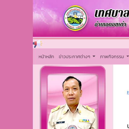
หน้าหลัก
ข่าวประกาศต่างๆ
ภาพกิจกรรม