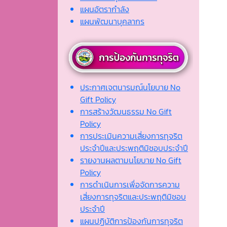
แผนอัตรากำลัง
แผนพัฒนาบุคลากร
ประกาศเจตนารมณ์นโยบาย No
Gift Policy
การสร้างวัฒนธรรม No Gift
Policy
การประเมินความเสี่ยงการทุจริต
ประจำปีและประพฤติมิชอบประจำปี
รายงานผลตามนโยบาย No Gift
Policy
การดำเนินการเพื่อจัดการความ
เสี่ยงการทุจริตและประพฤติมิชอบ
ประจำปี
แผนปฏิบัติการป้องกันการทุจริต