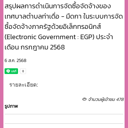
สรุปผลการดำเนินการจัดซื้อจัดจ้างของ
เทศบาลตำบลท่าเดื่อ - มืดกา ในระบบการจัด
ซื้อจัดจ้างภาครัฐด้วยอิเล็กทรอนิกส์
(Electronic Government : EGP) ประจำ
เดือน กรกฎาคม 2568
6 ส.ค. 2568
รายละเอียด:
จำนวนผู้เข้าชม 478
รูปภาพ