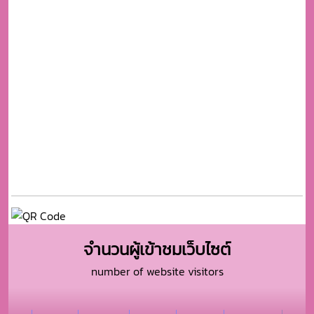
จำนวนผู้เข้าชมเว็บไซต์
number of website visitors