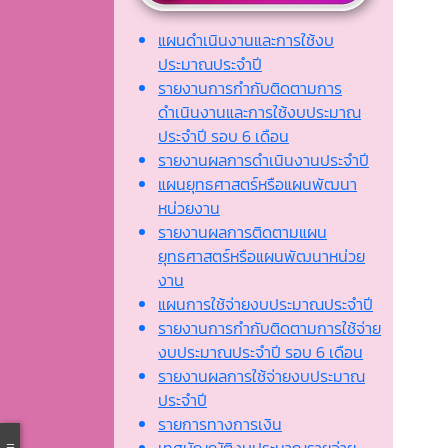
แผนดำเนินงานและการใช้งบ
ประมาณประจำปี
รายงานการกำกับติดตามการ
ดำเนินงานและการใช้งบประมาณ
ประจำปี รอบ 6 เดือน
รายงานผลการดำเนินงานประจำปี
แผนยุทธศาสตร์หรือแผนพัฒนา
หน่วยงาน
รายงานผลการติดตามแผน
ยุทธศาสตร์หรือแผนพัฒนาหน่วย
งาน
แผนการใช้จ่ายงบประมาณประจำปี
รายงานการกำกับติดตามการใช้จ่าย
งบประมาณประจำปี รอบ 6 เดือน
รายงานผลการใช้จ่ายงบประมาณ
ประจำปี
รายการทางการเงิน
เทศบัญญัติงบประมาณรายจ่าย