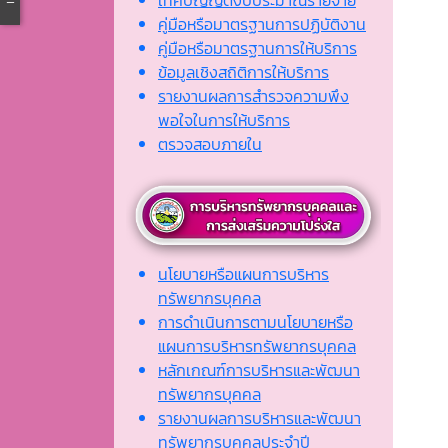
คู่มือหรือมาตรฐานการปฏิบัติงาน
คู่มือหรือมาตรฐานการให้บริการ
ข้อมูลเชิงสถิติการให้บริการ
รายงานผลการสำรวจความพึง
พอใจในการให้บริการ
ตรวจสอบภายใน
นโยบายหรือแผนการบริหาร
ทรัพยากรบุคคล
การดำเนินการตามนโยบายหรือ
แผนการบริหารทรัพยากรบุคคล
หลักเกณฑ์การบริหารและพัฒนา
ทรัพยากรบุคคล
รายงานผลการบริหารและพัฒนา
ทรัพยากรบุคคลประจำปี