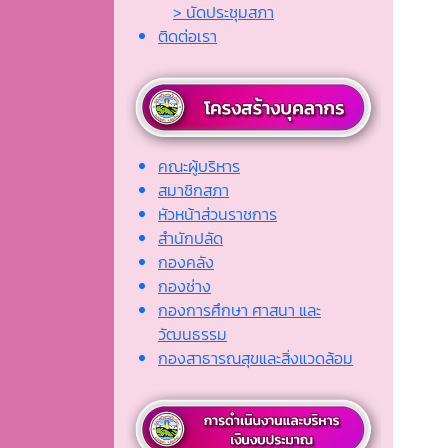
> นัดประชุมสภา
ติดต่อเรา
คณะผู้บริหาร
สมาชิกสภา
หัวหน้าส่วนราชการ
สำนักปลัด
กองคลัง
กองช่าง
กองการศึกษา ศาสนา และ
วัฒนธรรม
กองสาธารณสุขและสิ่งแวดล้อม