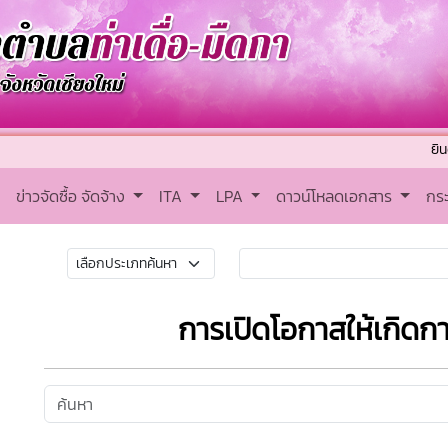
ยินดีต้อนรับ
ข่าวจัดซื้อ จัดจ้าง
ITA
LPA
ดาวน์โหลดเอกสาร
กร
การเปิดโอกาสให้เกิดกา