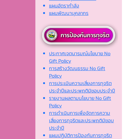
แผนอัตรากำลัง
แผนพัฒนาบุคลากร
ประกาศเจตนารมณ์นโยบาย No
Gift Policy
การสร้างวัฒนธรรม No Gift
Policy
การประเมินความเสี่ยงการทุจริต
ประจำปีและประพฤติมิชอบประจำปี
รายงานผลตามนโยบาย No Gift
Policy
การดำเนินการเพื่อจัดการความ
เสี่ยงการทุจริตและประพฤติมิชอบ
ประจำปี
แผนปฏิบัติการป้องกันการทุจริต