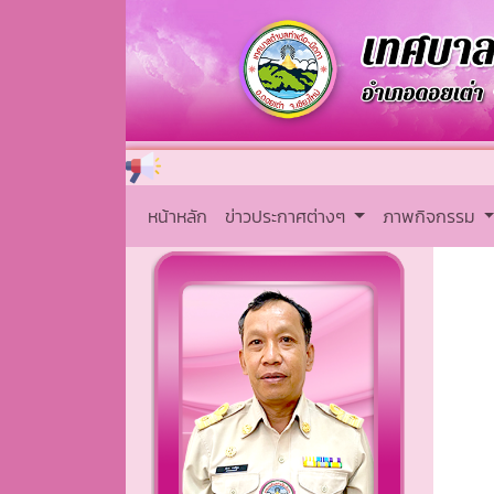
หน้าหลัก
ข่าวประกาศต่างๆ
ภาพกิจกรรม