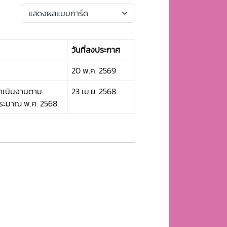
วันที่ลงประกาศ
20 พ.ค. 2569
ดำเนินงานตาม
23 เม.ย. 2568
ประมาณ พ.ศ. 2568