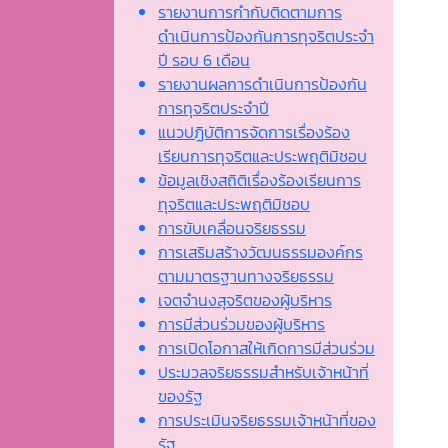
รายงานการกำกับติดตามการ
ดำเนินการป้องกันการทุจริตประจำ
ปี รอบ 6 เดือน
รายงานผลการดำเนินการป้องกัน
การทุจริตประจำปี
แนวปฏิบัติการจัดการเรื่องร้อง
เรียนการทุจริตและประพฤติมิชอบ
ข้อมูลเชิงสถิติเรื่องร้องเรียนการ
ทุจริตและประพฤติมิชอบ
การขับเคลื่อนจริยธรรม
การเสริมสร้างวัฒนธรรมองค์กร
ตามมาตรฐานทางจริยธรรม
เจตจํานงสุจริตของผู้บริหาร
การมีส่วนร่วมของผู้บริหาร
การเปิดโอกาสให้เกิดการมีส่วนร่วม
ประมวลจริยธรรมสำหรับเจ้าหน้าที่
ของรัฐ
การประเมินจริยธรรมเจ้าหน้าที่ของ
รัฐ